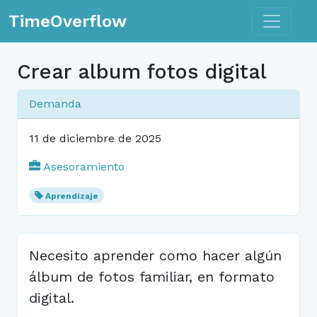
Toggle n
TimeOverflow
Crear album fotos digital
Demanda
11 de diciembre de 2025
Asesoramiento
Aprendizaje
Necesito aprender como hacer algún
álbum de fotos familiar, en formato
digital.