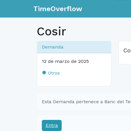
TimeOverflow
Cosir
Demanda
Co
12 de marzo de 2025
Otros
Esta Demanda pertenece a Banc del Te
Entra