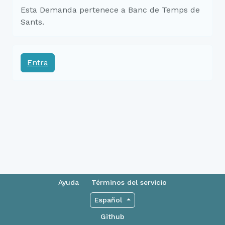
Esta Demanda pertenece a Banc de Temps de
Sants.
Entra
Ayuda
Términos del servicio
Español
Github