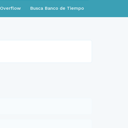
eOverflow
Busca Banco de Tiempo