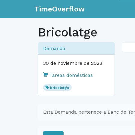
TimeOverflow
Bricolatge
Demanda
30 de noviembre de 2023
Tareas domésticas
bricolatge
Esta Demanda pertenece a Banc de Te