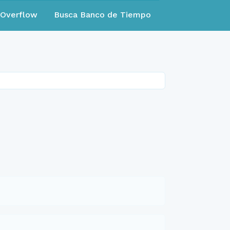
eOverflow
Busca Banco de Tiempo