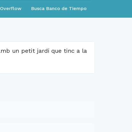
eOverflow
Busca Banco de Tiempo
mb un petit jardí que tinc a la