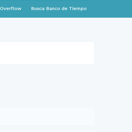
eOverflow
Busca Banco de Tiempo