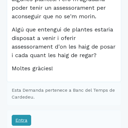
poder tenir un assessorament per
aconseguir que no se'm morin.
Algú que entengui de plantes estaria
disposat a venir i oferir
assessorament d'on les haig de posar
i cada quant les haig de regar?
Moltes gràcies!
Esta Demanda pertenece a Banc del Temps de
Cardedeu.
Entra