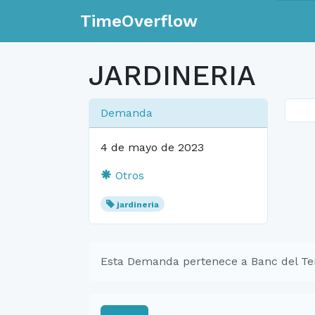
TimeOverflow
JARDINERIA
Demanda
4 de mayo de 2023
Otros
jardineria
Esta Demanda pertenece a Banc del Te