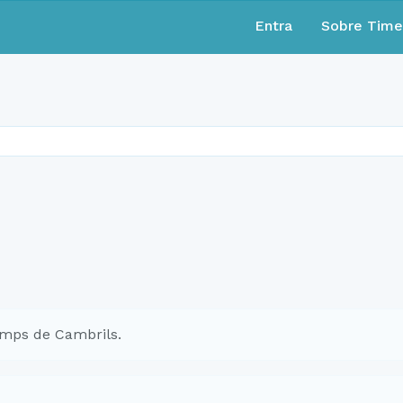
Entra
Sobre Tim
mps de Cambrils.