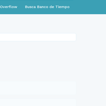
eOverflow
Busca Banco de Tiempo