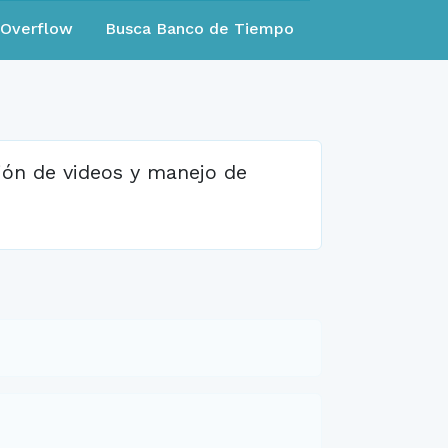
eOverflow
Busca Banco de Tiempo
ión de videos y manejo de