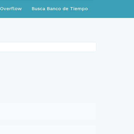
eOverflow
Busca Banco de Tiempo