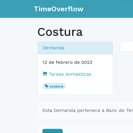
TimeOverflow
Costura
Demanda
12 de febrero de 2023
Tareas domésticas
costura
Esta Demanda pertenece a Banc de Te