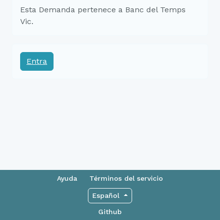
Esta Demanda pertenece a Banc del Temps
Vic.
Entra
Ayuda
Términos del servicio
Español
Github