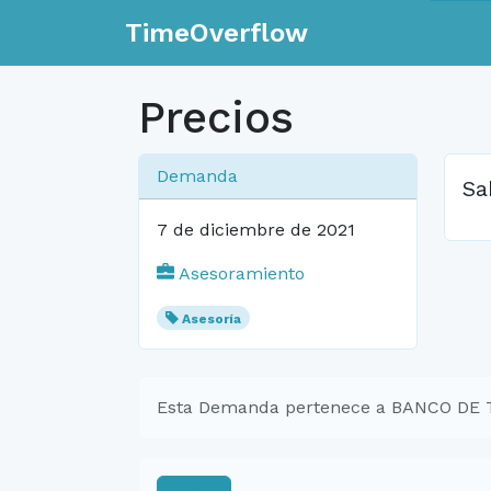
TimeOverflow
Precios
Demanda
Sa
7 de diciembre de 2021
Asesoramiento
Asesoría
Esta Demanda pertenece a BANCO DE 