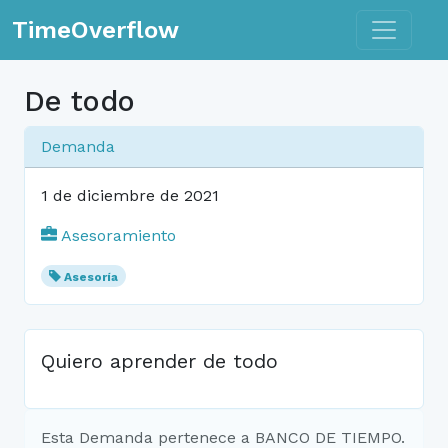
Toggle n
TimeOverflow
De todo
Demanda
1 de diciembre de 2021
Asesoramiento
Asesoría
Quiero aprender de todo
Esta Demanda pertenece a BANCO DE TIEMPO.