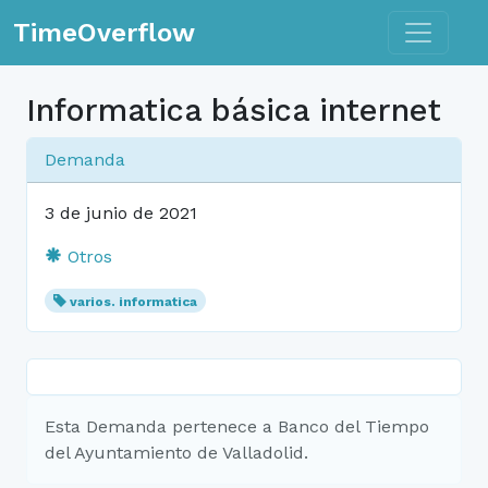
Toggle n
TimeOverflow
Informatica básica internet
Demanda
3 de junio de 2021
Otros
varios. informatica
Esta Demanda pertenece a Banco del Tiempo
del Ayuntamiento de Valladolid.