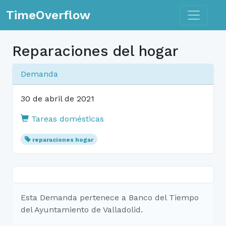
Toggle n
TimeOverflow
Reparaciones del hogar
Demanda
30 de abril de 2021
Tareas domésticas
reparaciones hogar
Esta Demanda pertenece a Banco del Tiempo
del Ayuntamiento de Valladolid.