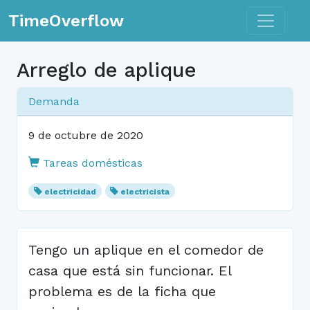
Toggle n
TimeOverflow
Arreglo de aplique
Demanda
9 de octubre de 2020
Tareas domésticas
electricidad
electricista
Tengo un aplique en el comedor de
casa que está sin funcionar. El
problema es de la ficha que