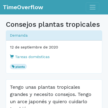
Toggle n
TimeOverflow
Consejos plantas tropicales
Demanda
12 de septiembre de 2020
Tareas domésticas
planta
Tengo unas plantas tropicales
grandes y necesito consejos. Tengo
un arce japonés y quiero cuidarlo