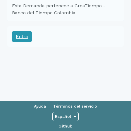
Esta Demanda pertenece a CreaTiempo -
Banco del Tiempo Colombia.
Entra
Ayuda
Términos del servicio
Español
Github