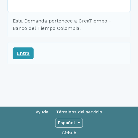
Esta Demanda pertenece a CreaTiempo -
Banco del Tiempo Colombia.
Entra
Ayuda
Términos del servicio
Español
Github