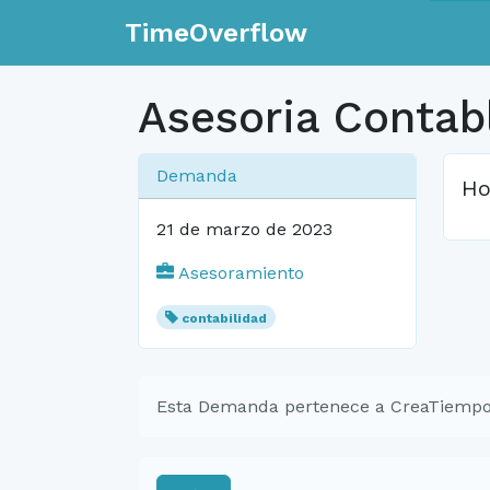
TimeOverflow
Asesoria Contab
Demanda
Ho
21 de marzo de 2023
Asesoramiento
contabilidad
Esta Demanda pertenece a CreaTiempo