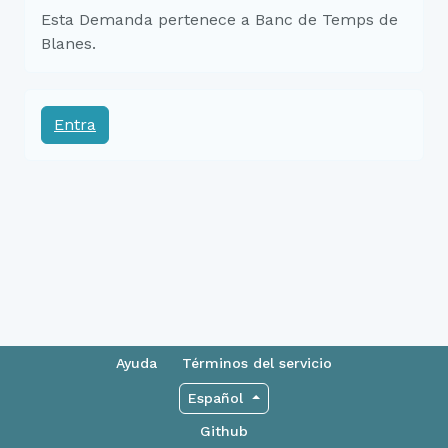
Esta Demanda pertenece a Banc de Temps de
Blanes.
Entra
Ayuda
Términos del servicio
Español
Github