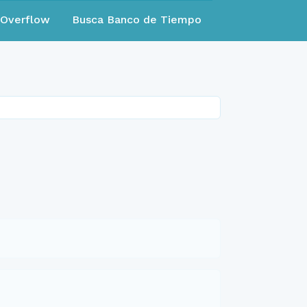
eOverflow
Busca Banco de Tiempo