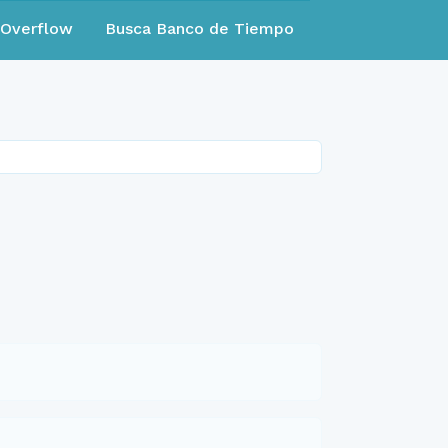
eOverflow
Busca Banco de Tiempo