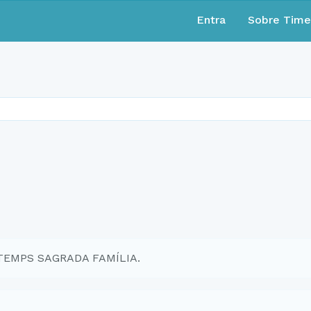
Entra
Sobre Tim
 TEMPS SAGRADA FAMÍLIA.