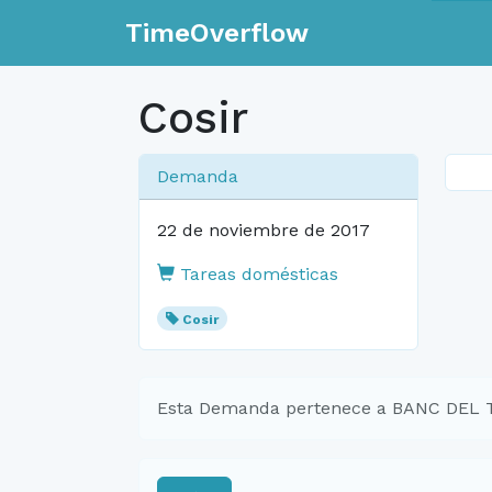
TimeOverflow
Cosir
Demanda
22 de noviembre de 2017
Tareas domésticas
Cosir
Esta Demanda pertenece a BANC DEL