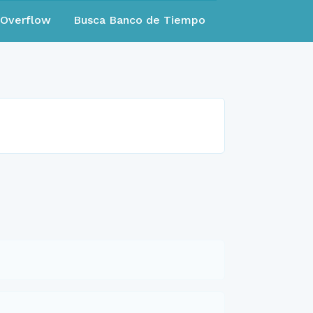
eOverflow
Busca Banco de Tiempo