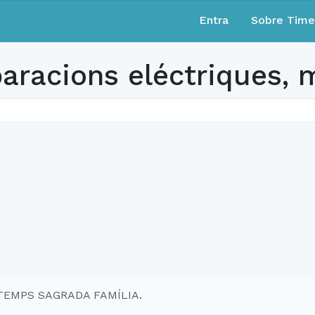
Entra
Sobre Tim
aracions eléctriques, m
 TEMPS SAGRADA FAMÍLIA.