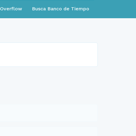
eOverflow
Busca Banco de Tiempo