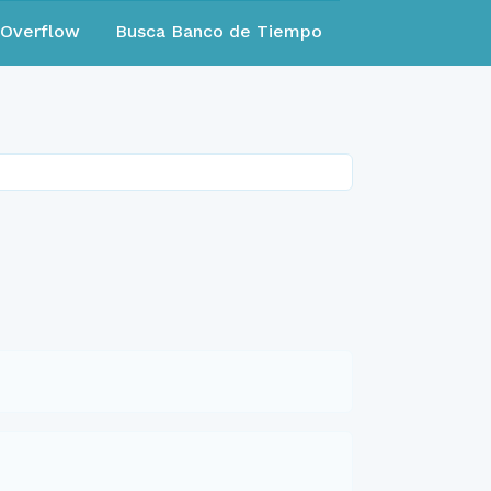
eOverflow
Busca Banco de Tiempo