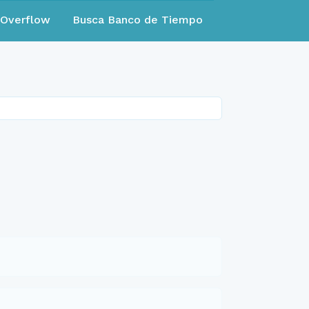
eOverflow
Busca Banco de Tiempo