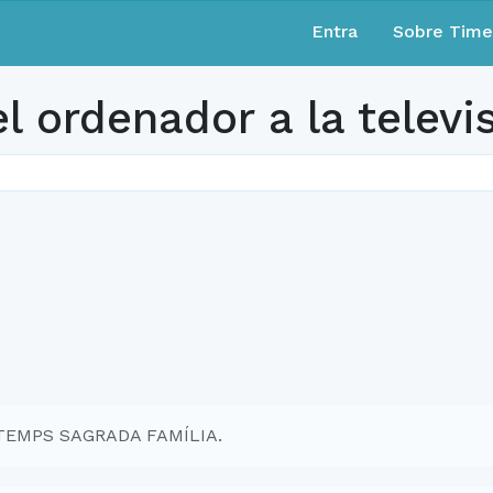
Entra
Sobre Tim
 ordenador a la televi
 TEMPS SAGRADA FAMÍLIA.