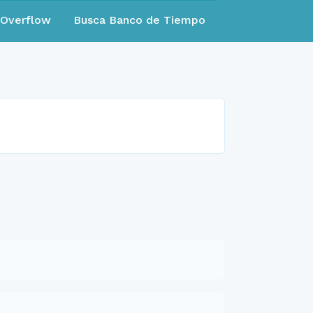
eOverflow
Busca Banco de Tiempo