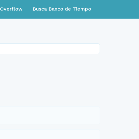
eOverflow
Busca Banco de Tiempo