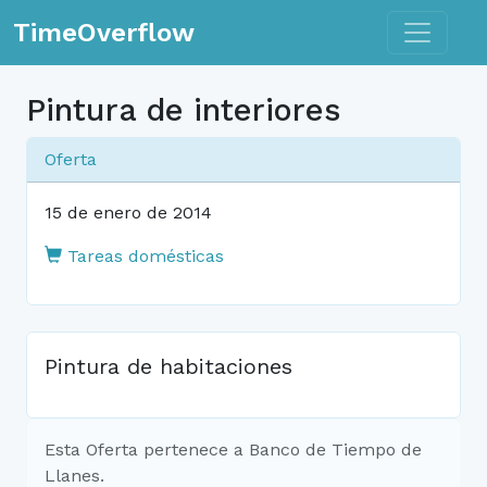
Toggle n
TimeOverflow
Pintura de interiores
Oferta
15 de enero de 2014
Tareas domésticas
Pintura de habitaciones
Esta Oferta pertenece a Banco de Tiempo de
Llanes.