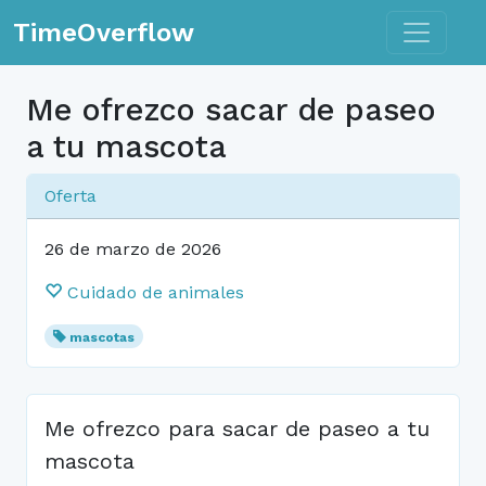
Toggle n
TimeOverflow
Me ofrezco sacar de paseo
a tu mascota
Oferta
26 de marzo de 2026
Cuidado de animales
mascotas
Me ofrezco para sacar de paseo a tu
mascota