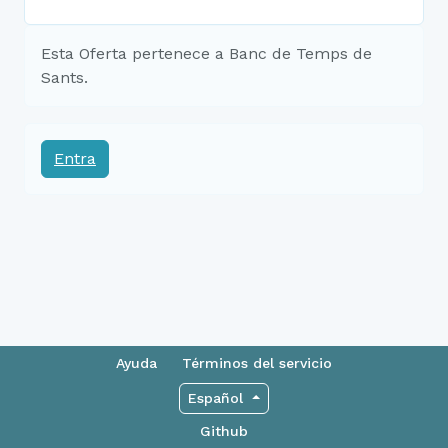
Esta Oferta pertenece a Banc de Temps de
Sants.
Entra
Ayuda
Términos del servicio
Español
Github