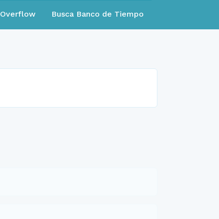
eOverflow
Busca Banco de Tiempo