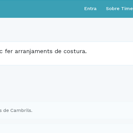
Entra
Sobre Tim
c fer arranjaments de costura.
s de Cambrils.