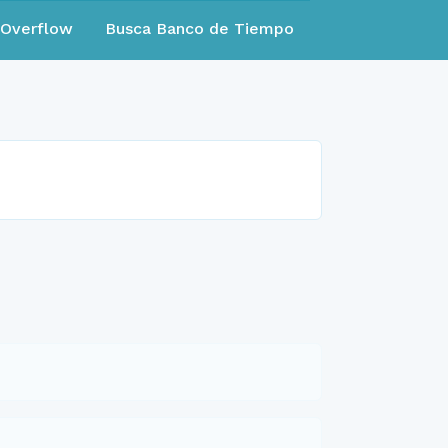
eOverflow
Busca Banco de Tiempo