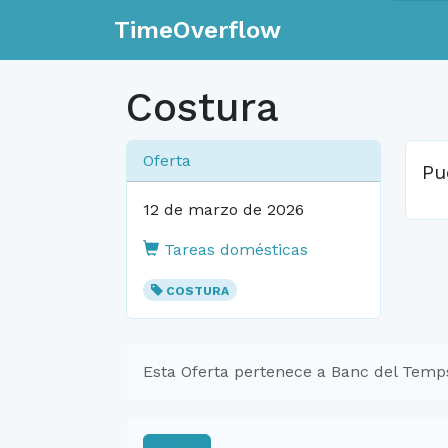
TimeOverflow
Costura
Oferta
Pu
12 de marzo de 2026
Tareas domésticas
COSTURA
Esta Oferta pertenece a Banc del Temp