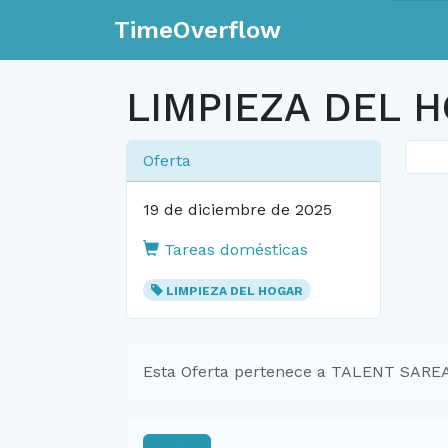
TimeOverflow
LIMPIEZA DEL 
Oferta
19 de diciembre de 2025
Tareas domésticas
LIMPIEZA DEL HOGAR
Esta Oferta pertenece a TALENT SAR