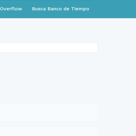
eOverflow
Busca Banco de Tiempo