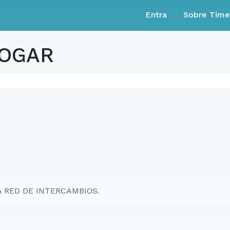
Entra
Sobre Tim
HOGAR
EA RED DE INTERCAMBIOS.