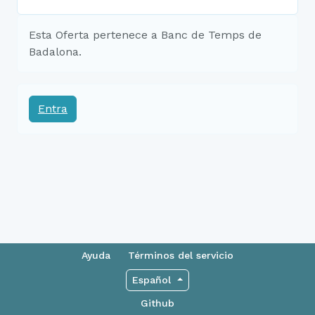
Esta Oferta pertenece a Banc de Temps de
Badalona.
Entra
Ayuda
Términos del servicio
Español
Github