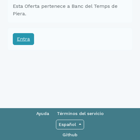
Esta Oferta pertenece a Banc del Temps de
Piera.
Entra
Ayuda
Términos del servicio
Español
Github