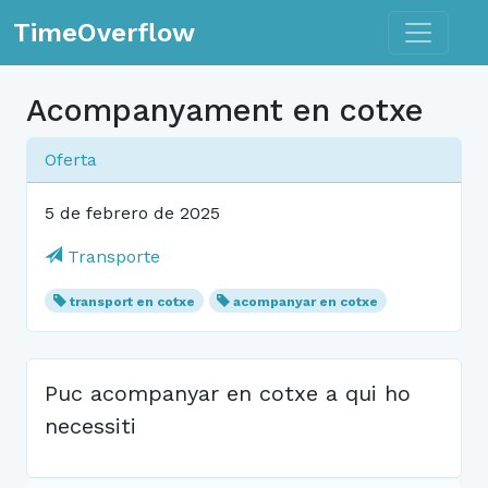
Toggle n
TimeOverflow
Acompanyament en cotxe
Oferta
5 de febrero de 2025
Transporte
transport en cotxe
acompanyar en cotxe
Puc acompanyar en cotxe a qui ho
necessiti