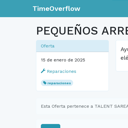
TimeOverflow
PEQUEÑOS ARR
Oferta
Ay
el
15 de enero de 2025
Reparaciones
reparaciones
Esta Oferta pertenece a TALENT SAR