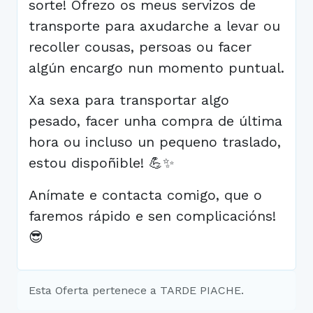
sorte! Ofrezo os meus servizos de
transporte para axudarche a levar ou
recoller cousas, persoas ou facer
algún encargo nun momento puntual.
Xa sexa para transportar algo
pesado, facer unha compra de última
hora ou incluso un pequeno traslado,
estou dispoñible! 💪✨
Anímate e contacta comigo, que o
faremos rápido e sen complicacións!
😎
Esta Oferta pertenece a TARDE PIACHE.