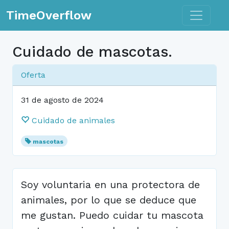
Toggle n
TimeOverflow
Cuidado de mascotas.
Oferta
31 de agosto de 2024
Cuidado de animales
mascotas
Soy voluntaria en una protectora de
animales, por lo que se deduce que
me gustan. Puedo cuidar tu mascota