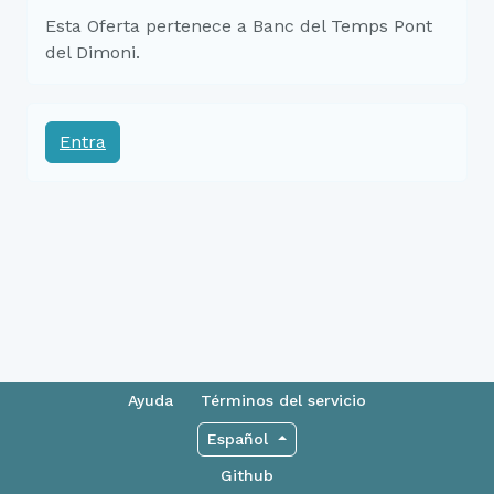
Esta Oferta pertenece a Banc del Temps Pont
del Dimoni.
Entra
Ayuda
Términos del servicio
Español
Github