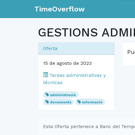
TimeOverflow
GESTIONS ADMI
Oferta
Pu
15 de agosto de 2023
Tareas administrativas y
técnicas
administració
documents
informació
Esta Oferta pertenece a Banc del Temp