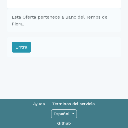
Esta Oferta pertenece a Banc del Temps de
Piera.
Entra
Ayuda
Términos del servicio
Español
Github