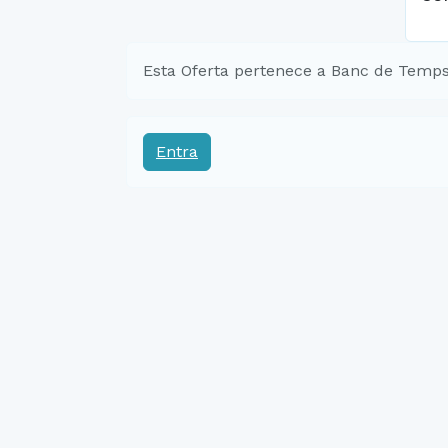
Esta Oferta pertenece a Banc de Temps
Entra