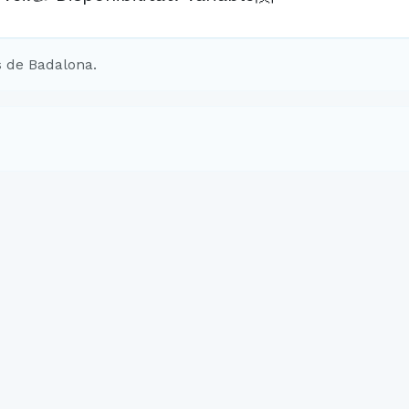
 de Badalona.