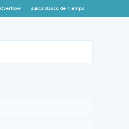
eOverflow
Busca Banco de Tiempo