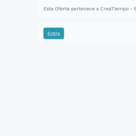
Esta Oferta pertenece a CreaTiempo - 
Entra