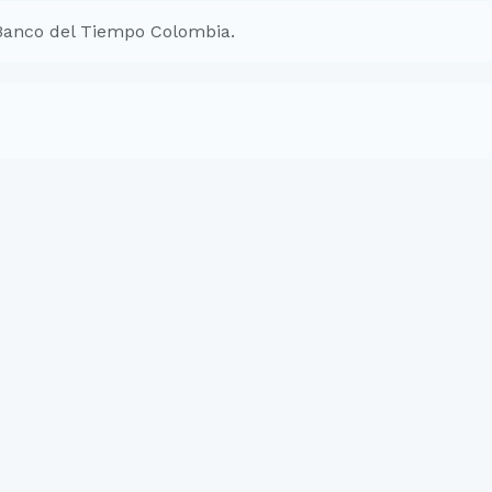
Banco del Tiempo Colombia.