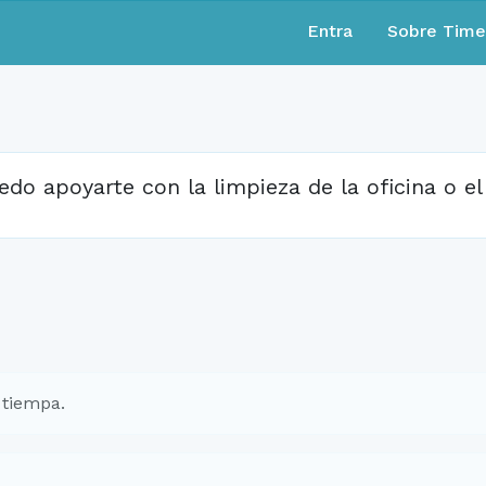
Entra
Sobre Tim
edo apoyarte con la limpieza de la oficina o el
 tiempa.