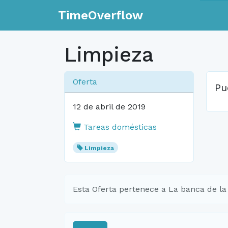
TimeOverflow
Limpieza
Oferta
Pu
12 de abril de 2019
Tareas domésticas
Limpieza
Esta Oferta pertenece a La banca de la