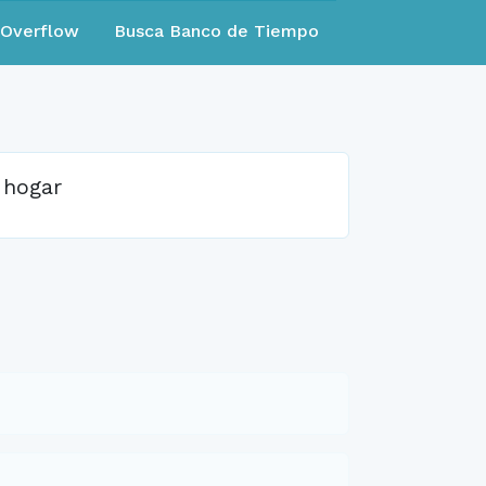
eOverflow
Busca Banco de Tiempo
 hogar